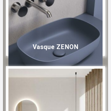
Vasque ZENON