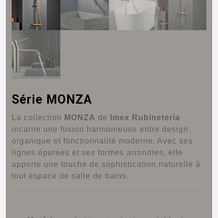
Série MONZA
La collection
MONZA
de
Imex Rubinetería
incarne une fusion harmonieuse entre design
organique et fonctionnalité moderne.
Avec ses
lignes épurées et ses formes arrondies, elle
apporte une touche de sophistication naturelle à
tout espace de salle de bains.
Caractéristiques techniques :