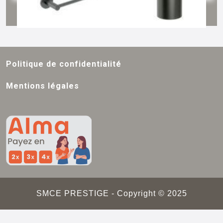
Politique de confidentialité
Mentions légales
SMCE PRESTIGE - Copyright © 2025