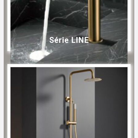
Série LINE