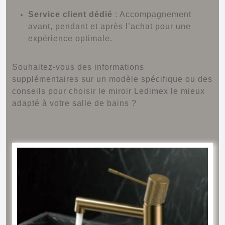
Service client dédié
:
Accompagnement
avant, pendant et après l’achat pour une
expérience optimale.
Souhaitez-vous des informations
supplémentaires sur un modèle spécifique ou des
conseils pour choisir le miroir Ledimex le mieux
adapté à votre salle de bains ?
Produits similaires