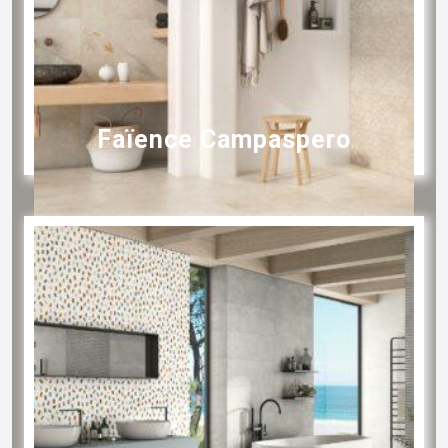
Faïence Campaspero