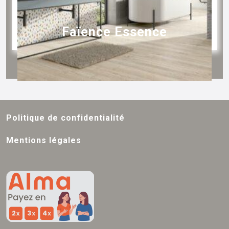
Faïence Essence
Politique de confidentialité
Mentions légales